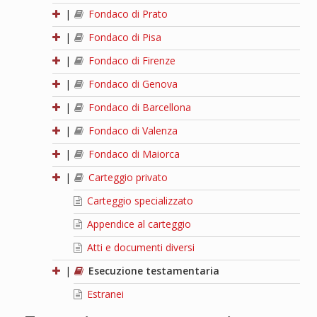
|
Fondaco di Prato
|
Fondaco di Pisa
|
Fondaco di Firenze
|
Fondaco di Genova
|
Fondaco di Barcellona
|
Fondaco di Valenza
|
Fondaco di Maiorca
|
Carteggio privato
Carteggio specializzato
Appendice al carteggio
Atti e documenti diversi
|
Esecuzione testamentaria
Estranei