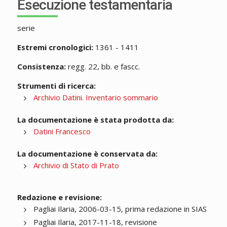
Esecuzione testamentaria
serie
Estremi cronologici:
1361 - 1411
Consistenza:
regg. 22, bb. e fascc.
Strumenti di ricerca:
Archivio Datini. Inventario sommario
La documentazione è stata prodotta da:
Datini Francesco
La documentazione è conservata da:
Archivio di Stato di Prato
Redazione e revisione:
Pagliai Ilaria, 2006-03-15, prima redazione in SIAS
Pagliai Ilaria, 2017-11-18, revisione