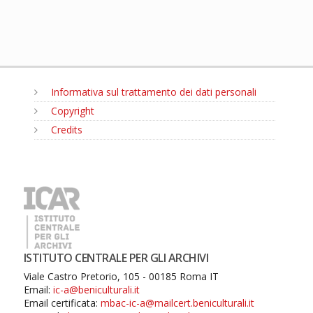
Informativa sul trattamento dei dati personali
Copyright
Credits
MENU
ISTITUTO CENTRALE PER GLI ARCHIVI
Viale Castro Pretorio, 105 - 00185 Roma IT
Email:
ic-a@beniculturali.it
Email certificata:
mbac-ic-a@mailcert.beniculturali.it