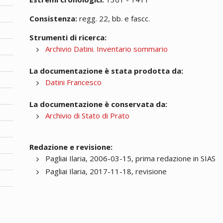
Consistenza:
regg. 22, bb. e fascc.
Strumenti di ricerca:
Archivio Datini. Inventario sommario
La documentazione è stata prodotta da:
Datini Francesco
La documentazione è conservata da:
Archivio di Stato di Prato
Redazione e revisione:
Pagliai Ilaria, 2006-03-15, prima redazione in SIAS
Pagliai Ilaria, 2017-11-18, revisione