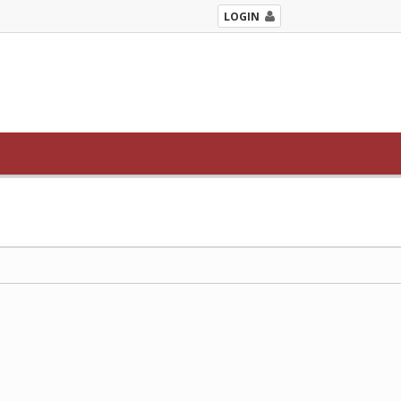
LOGIN