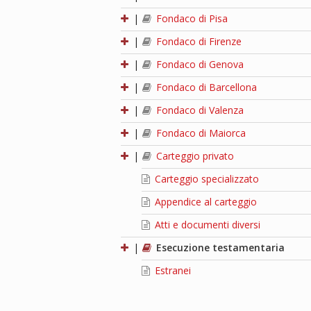
|
Fondaco di Pisa
|
Fondaco di Firenze
|
Fondaco di Genova
|
Fondaco di Barcellona
|
Fondaco di Valenza
|
Fondaco di Maiorca
|
Carteggio privato
Carteggio specializzato
Appendice al carteggio
Atti e documenti diversi
|
Esecuzione testamentaria
Estranei