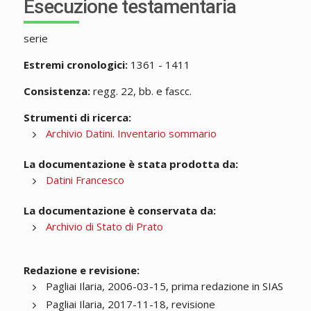
Esecuzione testamentaria
serie
Estremi cronologici:
1361 - 1411
Consistenza:
regg. 22, bb. e fascc.
Strumenti di ricerca:
Archivio Datini. Inventario sommario
La documentazione è stata prodotta da:
Datini Francesco
La documentazione è conservata da:
Archivio di Stato di Prato
Redazione e revisione:
Pagliai Ilaria, 2006-03-15, prima redazione in SIAS
Pagliai Ilaria, 2017-11-18, revisione