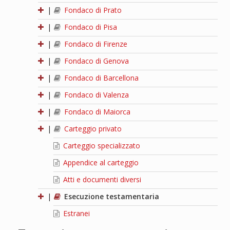
|
Fondaco di Prato
|
Fondaco di Pisa
|
Fondaco di Firenze
|
Fondaco di Genova
|
Fondaco di Barcellona
|
Fondaco di Valenza
|
Fondaco di Maiorca
|
Carteggio privato
Carteggio specializzato
Appendice al carteggio
Atti e documenti diversi
|
Esecuzione testamentaria
Estranei