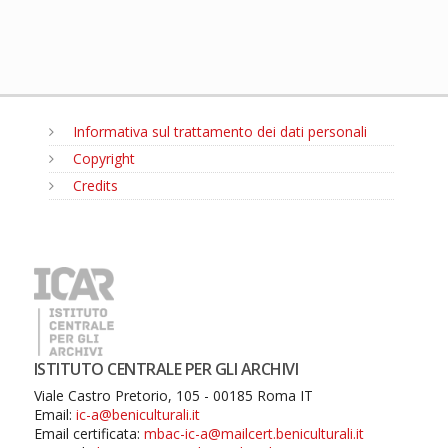
Informativa sul trattamento dei dati personali
Copyright
Credits
MENU
ISTITUTO CENTRALE PER GLI ARCHIVI
Viale Castro Pretorio, 105 - 00185 Roma IT
Email:
ic-a@beniculturali.it
Email certificata:
mbac-ic-a@mailcert.beniculturali.it