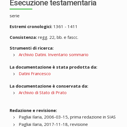
Esecuzione testamentaria
serie
Estremi cronologici:
1361 - 1411
Consistenza:
regg. 22, bb. e fascc.
Strumenti di ricerca:
Archivio Datini. Inventario sommario
La documentazione è stata prodotta da:
Datini Francesco
La documentazione è conservata da:
Archivio di Stato di Prato
Redazione e revisione:
Pagliai Ilaria, 2006-03-15, prima redazione in SIAS
Pagliai Ilaria, 2017-11-18, revisione