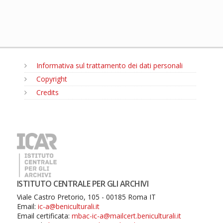
Informativa sul trattamento dei dati personali
Copyright
Credits
MENU
ISTITUTO CENTRALE PER GLI ARCHIVI
Viale Castro Pretorio, 105 - 00185 Roma IT
Email:
ic-a@beniculturali.it
Email certificata:
mbac-ic-a@mailcert.beniculturali.it