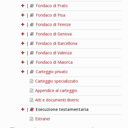
|
Fondaco di Prato
|
Fondaco di Pisa
|
Fondaco di Firenze
|
Fondaco di Genova
|
Fondaco di Barcellona
|
Fondaco di Valenza
|
Fondaco di Maiorca
|
Carteggio privato
Carteggio specializzato
Appendice al carteggio
Atti e documenti diversi
|
Esecuzione testamentaria
Estranei