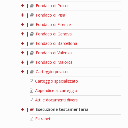
|
Fondaco di Prato
|
Fondaco di Pisa
|
Fondaco di Firenze
|
Fondaco di Genova
|
Fondaco di Barcellona
|
Fondaco di Valenza
|
Fondaco di Maiorca
|
Carteggio privato
Carteggio specializzato
Appendice al carteggio
Atti e documenti diversi
|
Esecuzione testamentaria
Estranei