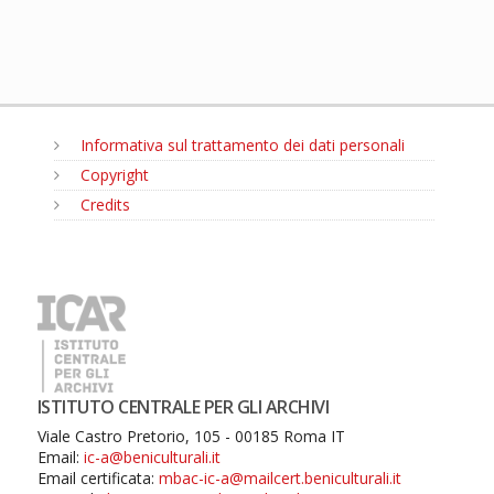
Informativa sul trattamento dei dati personali
Copyright
Credits
MENU
ISTITUTO CENTRALE PER GLI ARCHIVI
Viale Castro Pretorio, 105 - 00185 Roma IT
Email:
ic-a@beniculturali.it
Email certificata:
mbac-ic-a@mailcert.beniculturali.it