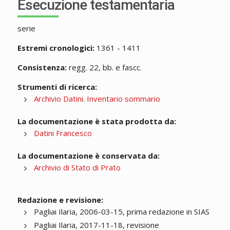
Esecuzione testamentaria
serie
Estremi cronologici:
1361 - 1411
Consistenza:
regg. 22, bb. e fascc.
Strumenti di ricerca:
Archivio Datini. Inventario sommario
La documentazione è stata prodotta da:
Datini Francesco
La documentazione è conservata da:
Archivio di Stato di Prato
Redazione e revisione:
Pagliai Ilaria, 2006-03-15, prima redazione in SIAS
Pagliai Ilaria, 2017-11-18, revisione