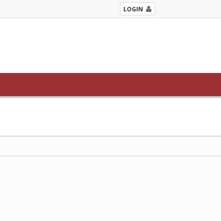
LOGIN