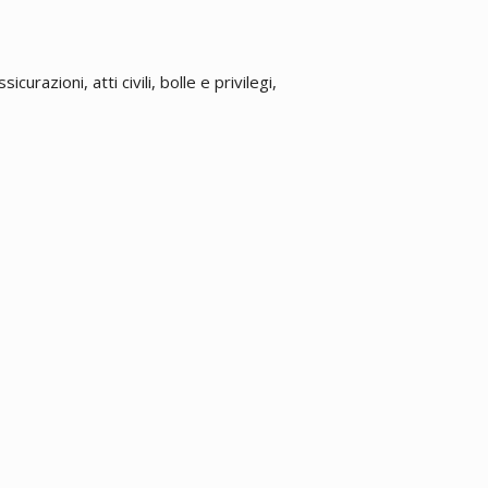
urazioni, atti civili, bolle e privilegi,