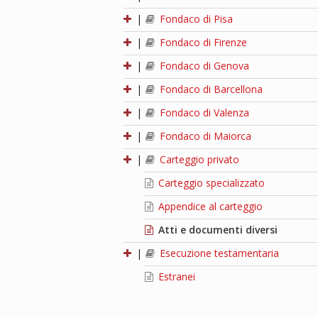
|
Fondaco di Pisa
|
Fondaco di Firenze
|
Fondaco di Genova
|
Fondaco di Barcellona
|
Fondaco di Valenza
|
Fondaco di Maiorca
|
Carteggio privato
Carteggio specializzato
Appendice al carteggio
Atti e documenti diversi
|
Esecuzione testamentaria
Estranei