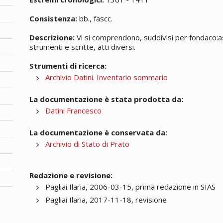
Consistenza:
bb., fascc.
Descrizione:
Vi si comprendono, suddivisi per fondaco:assic
strumenti e scritte, atti diversi.
Strumenti di ricerca:
Archivio Datini. Inventario sommario
La documentazione è stata prodotta da:
Datini Francesco
La documentazione è conservata da:
Archivio di Stato di Prato
Redazione e revisione:
Pagliai Ilaria, 2006-03-15, prima redazione in SIAS
Pagliai Ilaria, 2017-11-18, revisione