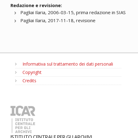
Redazione e revisione:
Pagliai Ilaria, 2006-03-15, prima redazione in SIAS
Pagliai Ilaria, 2017-11-18, revisione
Informativa sul trattamento dei dati personali
Copyright
Credits
MENU
ISTITUTO CENTRALE PER GLI ARCHIVI