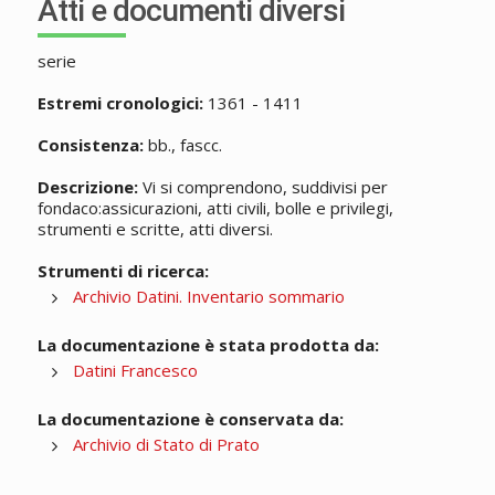
Atti e documenti diversi
serie
Estremi cronologici:
1361 - 1411
Consistenza:
bb., fascc.
Descrizione:
Vi si comprendono, suddivisi per
fondaco:assicurazioni, atti civili, bolle e privilegi,
strumenti e scritte, atti diversi.
Strumenti di ricerca:
Archivio Datini. Inventario sommario
La documentazione è stata prodotta da:
Datini Francesco
La documentazione è conservata da:
Archivio di Stato di Prato