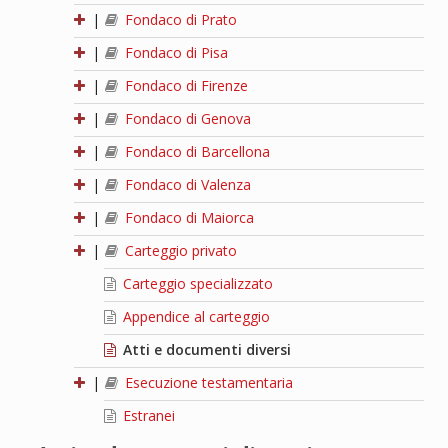
|
Fondaco di Prato
|
Fondaco di Pisa
|
Fondaco di Firenze
|
Fondaco di Genova
|
Fondaco di Barcellona
|
Fondaco di Valenza
|
Fondaco di Maiorca
|
Carteggio privato
Carteggio specializzato
Appendice al carteggio
Atti e documenti diversi
|
Esecuzione testamentaria
Estranei