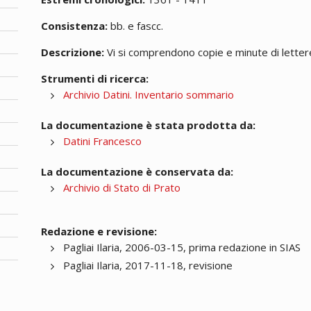
Consistenza:
bb. e fascc.
Descrizione:
Vi si comprendono copie e minute di lettere;
Strumenti di ricerca:
Archivio Datini. Inventario sommario
La documentazione è stata prodotta da:
Datini Francesco
La documentazione è conservata da:
Archivio di Stato di Prato
Redazione e revisione:
Pagliai Ilaria, 2006-03-15, prima redazione in SIAS
Pagliai Ilaria, 2017-11-18, revisione