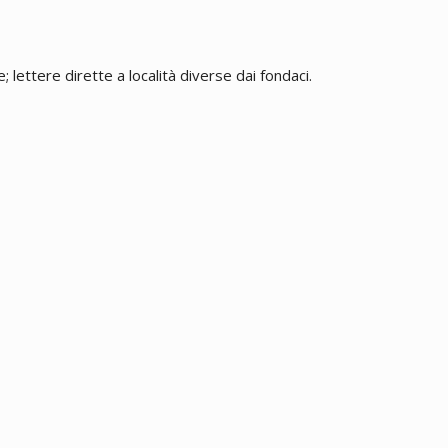
 lettere dirette a località diverse dai fondaci.