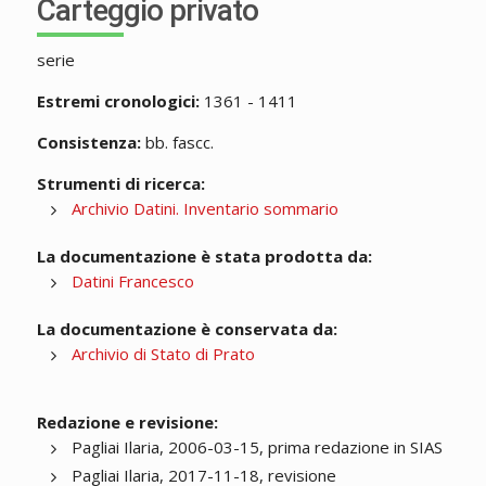
Carteggio privato
serie
Estremi cronologici:
1361 - 1411
Consistenza:
bb. fascc.
Strumenti di ricerca:
Archivio Datini. Inventario sommario
La documentazione è stata prodotta da:
Datini Francesco
La documentazione è conservata da:
Archivio di Stato di Prato
Redazione e revisione:
Pagliai Ilaria, 2006-03-15, prima redazione in SIAS
Pagliai Ilaria, 2017-11-18, revisione