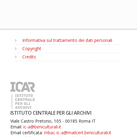
Informativa sul trattamento dei dati personali
Copyright
Credits
MENU
ISTITUTO CENTRALE PER GLI ARCHIVI
Viale Castro Pretorio, 105 - 00185 Roma IT
Email:
ic-a@beniculturali.it
Email certificata:
mbac-ic-a@mailcert.beniculturali.it