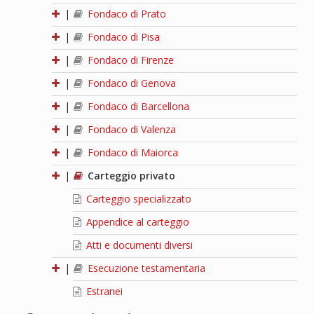
|
Fondaco di Prato
|
Fondaco di Pisa
|
Fondaco di Firenze
|
Fondaco di Genova
|
Fondaco di Barcellona
|
Fondaco di Valenza
|
Fondaco di Maiorca
|
Carteggio privato
Carteggio specializzato
Appendice al carteggio
Atti e documenti diversi
|
Esecuzione testamentaria
Estranei