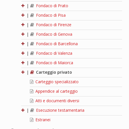
|
Fondaco di Prato
|
Fondaco di Pisa
|
Fondaco di Firenze
|
Fondaco di Genova
|
Fondaco di Barcellona
|
Fondaco di Valenza
|
Fondaco di Maiorca
|
Carteggio privato
Carteggio specializzato
Appendice al carteggio
Atti e documenti diversi
|
Esecuzione testamentaria
Estranei