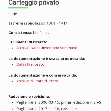
Carteggio privato
serie
Estremi cronologici:
1361 - 1411
Consistenza:
bb. fascc.
Strumenti di ricerca:
Archivio Datini. Inventario sommario
La documentazione è stata prodotta da:
Datini Francesco
La documentazione è conservata da:
Archivio di Stato di Prato
Redazione e revisione:
Pagliai Ilaria, 2006-03-15, prima redazione in SIAS
Pagliai Ilaria, 2017-11-18, revisione