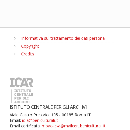
Informativa sul trattamento dei dati personali
Copyright
Credits
MENU
ISTITUTO CENTRALE PER GLI ARCHIVI
Viale Castro Pretorio, 105 - 00185 Roma IT
Email:
ic-a@beniculturali.it
Email certificata:
mbac-ic-a@mailcert.beniculturali.it