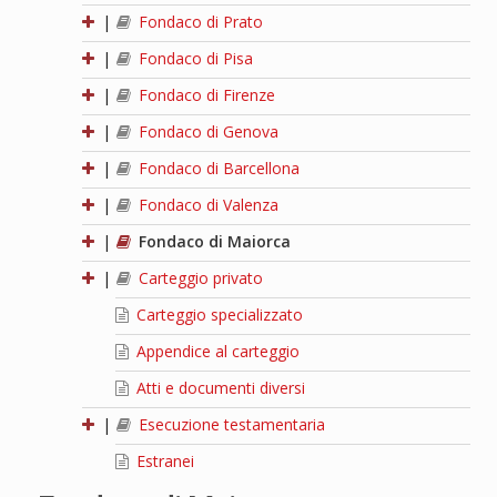
|
Fondaco di Prato
|
Fondaco di Pisa
|
Fondaco di Firenze
|
Fondaco di Genova
|
Fondaco di Barcellona
|
Fondaco di Valenza
|
Fondaco di Maiorca
|
Carteggio privato
Carteggio specializzato
Appendice al carteggio
Atti e documenti diversi
|
Esecuzione testamentaria
Estranei