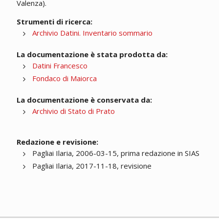
Valenza).
Strumenti di ricerca:
Archivio Datini. Inventario sommario
La documentazione è stata prodotta da:
Datini Francesco
Fondaco di Maiorca
La documentazione è conservata da:
Archivio di Stato di Prato
Redazione e revisione:
Pagliai Ilaria, 2006-03-15, prima redazione in SIAS
Pagliai Ilaria, 2017-11-18, revisione