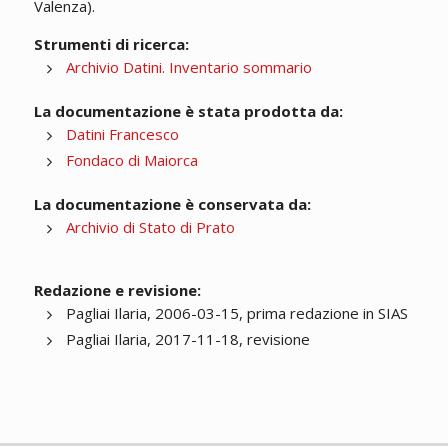
Valenza).
Strumenti di ricerca:
Archivio Datini. Inventario sommario
La documentazione è stata prodotta da:
Datini Francesco
Fondaco di Maiorca
La documentazione è conservata da:
Archivio di Stato di Prato
Redazione e revisione:
Pagliai Ilaria, 2006-03-15, prima redazione in SIAS
Pagliai Ilaria, 2017-11-18, revisione