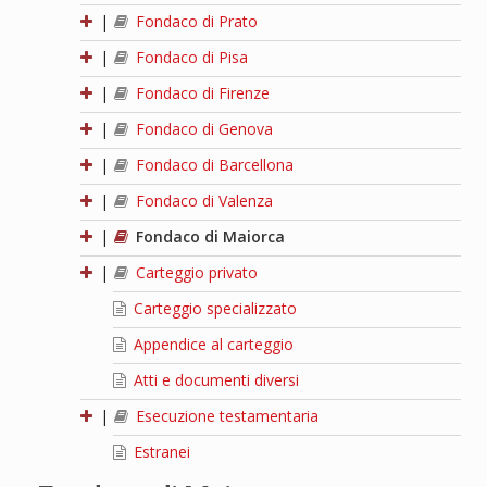
|
Fondaco di Prato
|
Fondaco di Pisa
|
Fondaco di Firenze
|
Fondaco di Genova
|
Fondaco di Barcellona
|
Fondaco di Valenza
|
Fondaco di Maiorca
|
Carteggio privato
Carteggio specializzato
Appendice al carteggio
Atti e documenti diversi
|
Esecuzione testamentaria
Estranei