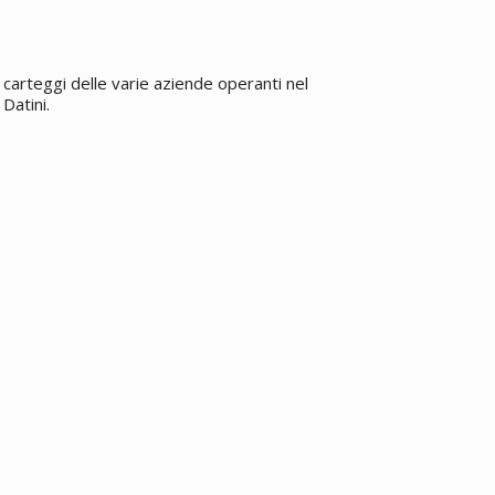
carteggi delle varie aziende operanti nel
Datini.