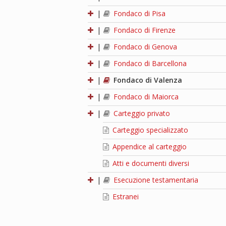
|
Fondaco di Pisa
|
Fondaco di Firenze
|
Fondaco di Genova
|
Fondaco di Barcellona
|
Fondaco di Valenza
|
Fondaco di Maiorca
|
Carteggio privato
Carteggio specializzato
Appendice al carteggio
Atti e documenti diversi
|
Esecuzione testamentaria
Estranei