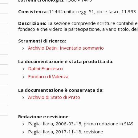
Consistenza:
11444 unità: regg. 51, bb. e fascc. 11.393
Descrizione:
La sezione comprende scritture contabili e 
fondaco e che videro la partecipazione, a vario titolo, del 
Strumenti di ricerca:
Archivio Datini. Inventario sommario
La documentazione è stata prodotta da:
Datini Francesco
Fondaco di Valenza
La documentazione è conservata da:
Archivio di Stato di Prato
Redazione e revisione:
Pagliai Ilaria, 2006-03-15, prima redazione in SIAS
Pagliai Ilaria, 2017-11-18, revisione