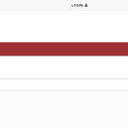
LOGIN