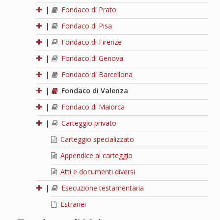
|
Fondaco di Prato
|
Fondaco di Pisa
|
Fondaco di Firenze
|
Fondaco di Genova
|
Fondaco di Barcellona
|
Fondaco di Valenza
|
Fondaco di Maiorca
|
Carteggio privato
Carteggio specializzato
Appendice al carteggio
Atti e documenti diversi
|
Esecuzione testamentaria
Estranei