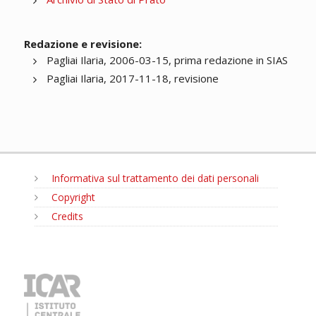
Redazione e revisione:
Pagliai Ilaria, 2006-03-15, prima redazione in SIAS
Pagliai Ilaria, 2017-11-18, revisione
Informativa sul trattamento dei dati personali
Copyright
Credits
MENU