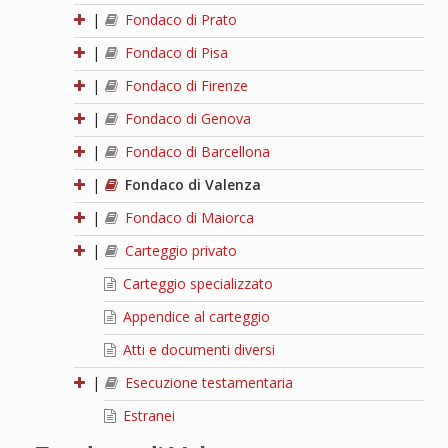
|
Fondaco di Prato
|
Fondaco di Pisa
|
Fondaco di Firenze
|
Fondaco di Genova
|
Fondaco di Barcellona
|
Fondaco di Valenza
|
Fondaco di Maiorca
|
Carteggio privato
Carteggio specializzato
Appendice al carteggio
Atti e documenti diversi
|
Esecuzione testamentaria
Estranei