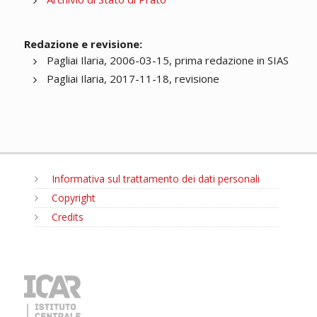
Redazione e revisione:
Pagliai Ilaria, 2006-03-15, prima redazione in SIAS
Pagliai Ilaria, 2017-11-18, revisione
Informativa sul trattamento dei dati personali
Copyright
Credits
MENU