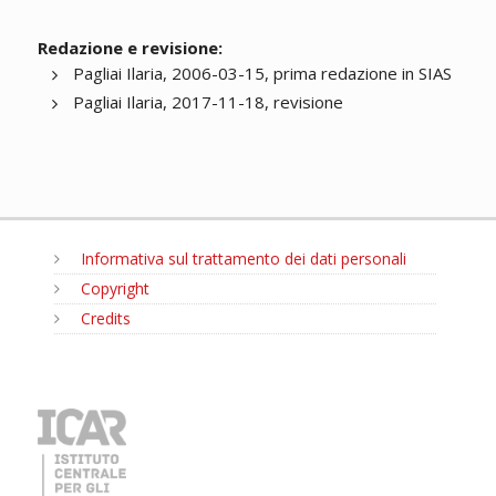
Redazione e revisione:
Pagliai Ilaria, 2006-03-15, prima redazione in SIAS
Pagliai Ilaria, 2017-11-18, revisione
Informativa sul trattamento dei dati personali
Copyright
Credits
MENU