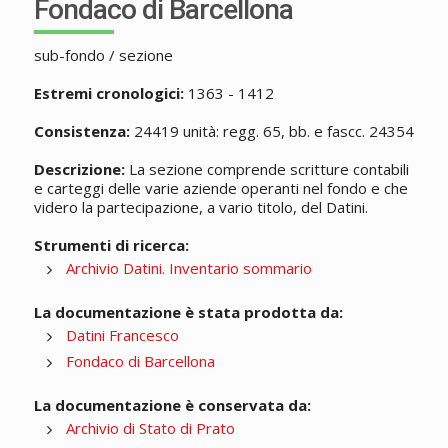
Fondaco di Barcellona
sub-fondo / sezione
Estremi cronologici:
1363 - 1412
Consistenza:
24419 unità: regg. 65, bb. e fascc. 24354
Descrizione:
La sezione comprende scritture contabili
e carteggi delle varie aziende operanti nel fondo e che
videro la partecipazione, a vario titolo, del Datini.
Strumenti di ricerca:
Archivio Datini. Inventario sommario
La documentazione è stata prodotta da:
Datini Francesco
Fondaco di Barcellona
La documentazione è conservata da:
Archivio di Stato di Prato