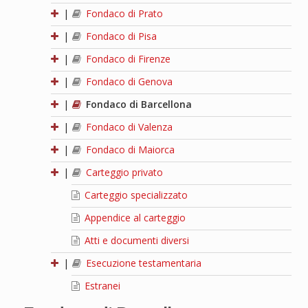
|
Fondaco di Prato
|
Fondaco di Pisa
|
Fondaco di Firenze
|
Fondaco di Genova
|
Fondaco di Barcellona
|
Fondaco di Valenza
|
Fondaco di Maiorca
|
Carteggio privato
Carteggio specializzato
Appendice al carteggio
Atti e documenti diversi
|
Esecuzione testamentaria
Estranei