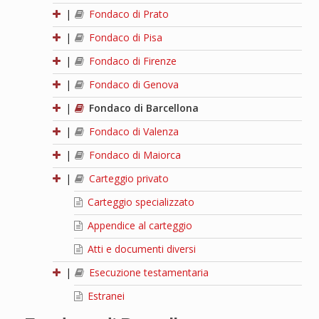
|
Fondaco di Prato
|
Fondaco di Pisa
|
Fondaco di Firenze
|
Fondaco di Genova
|
Fondaco di Barcellona
|
Fondaco di Valenza
|
Fondaco di Maiorca
|
Carteggio privato
Carteggio specializzato
Appendice al carteggio
Atti e documenti diversi
|
Esecuzione testamentaria
Estranei