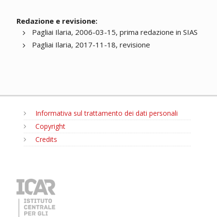
Redazione e revisione:
Pagliai Ilaria, 2006-03-15, prima redazione in SIAS
Pagliai Ilaria, 2017-11-18, revisione
Informativa sul trattamento dei dati personali
Copyright
Credits
MENU