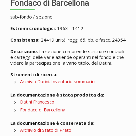
Fondaco di Barcellona
sub-fondo / sezione
Estremi cronologici:
1363 - 1412
Consistenza:
24419 unità: regg. 65, bb. e fascc. 24354
Descrizione:
La sezione comprende scritture contabili
e carteggi delle varie aziende operanti nel fondo e che
videro la partecipazione, a vario titolo, del Datini.
Strumenti di ricerca:
Archivio Datini. Inventario sommario
La documentazione è stata prodotta da:
Datini Francesco
Fondaco di Barcellona
La documentazione è conservata da:
Archivio di Stato di Prato