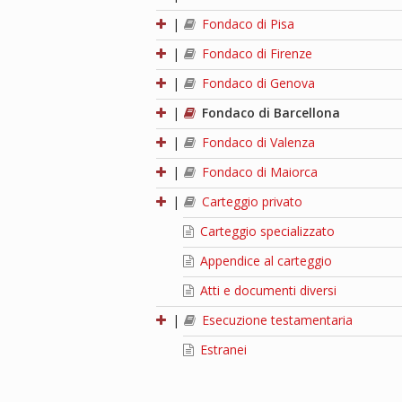
|
Fondaco di Pisa
|
Fondaco di Firenze
|
Fondaco di Genova
|
Fondaco di Barcellona
|
Fondaco di Valenza
|
Fondaco di Maiorca
|
Carteggio privato
Carteggio specializzato
Appendice al carteggio
Atti e documenti diversi
|
Esecuzione testamentaria
Estranei