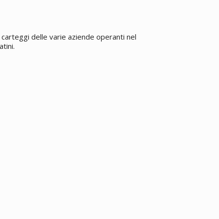
carteggi delle varie aziende operanti nel
tini.