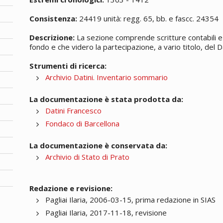
Consistenza:
24419 unità: regg. 65, bb. e fascc. 24354
Descrizione:
La sezione comprende scritture contabili e 
fondo e che videro la partecipazione, a vario titolo, del Da
Strumenti di ricerca:
Archivio Datini. Inventario sommario
La documentazione è stata prodotta da:
Datini Francesco
Fondaco di Barcellona
La documentazione è conservata da:
Archivio di Stato di Prato
Redazione e revisione:
Pagliai Ilaria, 2006-03-15, prima redazione in SIAS
Pagliai Ilaria, 2017-11-18, revisione