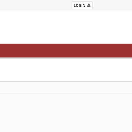
LOGIN