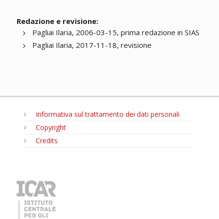
Redazione e revisione:
Pagliai Ilaria, 2006-03-15, prima redazione in SIAS
Pagliai Ilaria, 2017-11-18, revisione
Informativa sul trattamento dei dati personali
Copyright
Credits
MENU