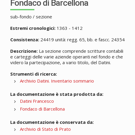
Fondaco di Barcellona
sub-fondo / sezione
Estremi cronologici:
1363 - 1412
Consistenza:
24419 unità: regg. 65, bb. e fascc. 24354
Descrizione:
La sezione comprende scritture contabili
e carteggi delle varie aziende operanti nel fondo e che
videro la partecipazione, a vario titolo, del Datini.
Strumenti di ricerca:
Archivio Datini. Inventario sommario
La documentazione è stata prodotta da:
Datini Francesco
Fondaco di Barcellona
La documentazione è conservata da:
Archivio di Stato di Prato