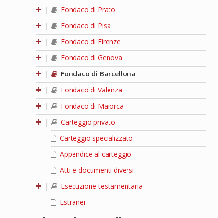
|
Fondaco di Prato
|
Fondaco di Pisa
|
Fondaco di Firenze
|
Fondaco di Genova
|
Fondaco di Barcellona
|
Fondaco di Valenza
|
Fondaco di Maiorca
|
Carteggio privato
Carteggio specializzato
Appendice al carteggio
Atti e documenti diversi
|
Esecuzione testamentaria
Estranei