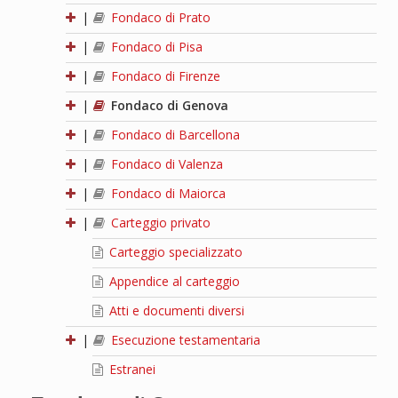
|
Fondaco di Prato
|
Fondaco di Pisa
|
Fondaco di Firenze
|
Fondaco di Genova
|
Fondaco di Barcellona
|
Fondaco di Valenza
|
Fondaco di Maiorca
|
Carteggio privato
Carteggio specializzato
Appendice al carteggio
Atti e documenti diversi
|
Esecuzione testamentaria
Estranei