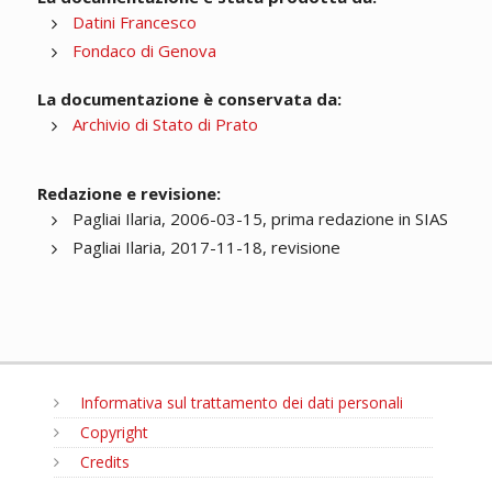
Datini Francesco
Fondaco di Genova
La documentazione è conservata da:
Archivio di Stato di Prato
Redazione e revisione:
Pagliai Ilaria, 2006-03-15, prima redazione in SIAS
Pagliai Ilaria, 2017-11-18, revisione
Informativa sul trattamento dei dati personali
Copyright
Credits