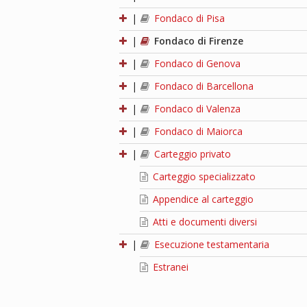
|
Fondaco di Pisa
|
Fondaco di Firenze
|
Fondaco di Genova
|
Fondaco di Barcellona
|
Fondaco di Valenza
|
Fondaco di Maiorca
|
Carteggio privato
Carteggio specializzato
Appendice al carteggio
Atti e documenti diversi
|
Esecuzione testamentaria
Estranei