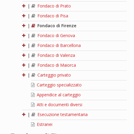
|
Fondaco di Prato
|
Fondaco di Pisa
|
Fondaco di Firenze
|
Fondaco di Genova
|
Fondaco di Barcellona
|
Fondaco di Valenza
|
Fondaco di Maiorca
|
Carteggio privato
Carteggio specializzato
Appendice al carteggio
Atti e documenti diversi
|
Esecuzione testamentaria
Estranei