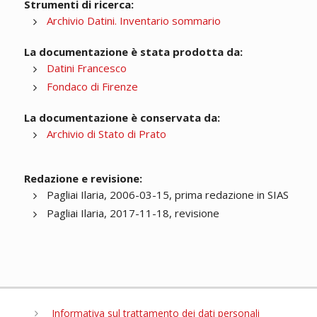
Strumenti di ricerca:
Archivio Datini. Inventario sommario
La documentazione è stata prodotta da:
Datini Francesco
Fondaco di Firenze
La documentazione è conservata da:
Archivio di Stato di Prato
Redazione e revisione:
Pagliai Ilaria, 2006-03-15, prima redazione in SIAS
Pagliai Ilaria, 2017-11-18, revisione
Informativa sul trattamento dei dati personali