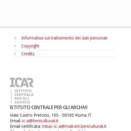
Informativa sul trattamento dei dati personali
Copyright
Credits
MENU
ISTITUTO CENTRALE PER GLI ARCHIVI
Viale Castro Pretorio, 105 - 00185 Roma IT
Email:
ic-a@beniculturali.it
Email certificata:
mbac-ic-a@mailcert.beniculturali.it