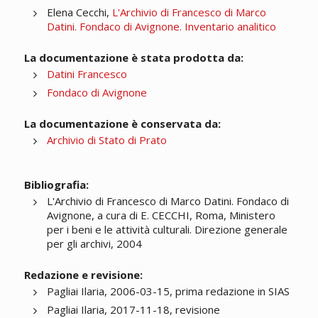
Elena Cecchi,
L'Archivio di Francesco di Marco
Datini. Fondaco di Avignone. Inventario analitico
La documentazione è stata prodotta da:
Datini Francesco
Fondaco di Avignone
La documentazione è conservata da:
Archivio di Stato di Prato
Bibliografia:
L'Archivio di Francesco di Marco Datini. Fondaco di
Avignone, a cura di E. CECCHI, Roma, Ministero
per i beni e le attività culturali. Direzione generale
per gli archivi, 2004
Redazione e revisione:
Pagliai Ilaria, 2006-03-15, prima redazione in SIAS
Pagliai Ilaria, 2017-11-18, revisione