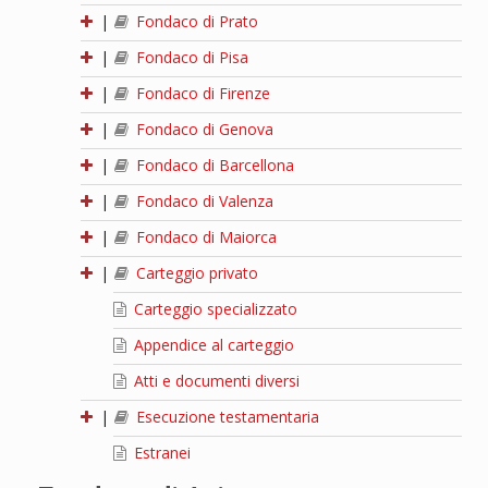
|
Fondaco di Prato
|
Fondaco di Pisa
|
Fondaco di Firenze
|
Fondaco di Genova
|
Fondaco di Barcellona
|
Fondaco di Valenza
|
Fondaco di Maiorca
|
Carteggio privato
Carteggio specializzato
Appendice al carteggio
Atti e documenti diversi
|
Esecuzione testamentaria
Estranei