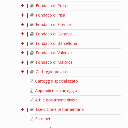
|
Fondaco di Prato
|
Fondaco di Pisa
|
Fondaco di Firenze
|
Fondaco di Genova
|
Fondaco di Barcellona
|
Fondaco di Valenza
|
Fondaco di Maiorca
|
Carteggio privato
Carteggio specializzato
Appendice al carteggio
Atti e documenti diversi
|
Esecuzione testamentaria
Estranei