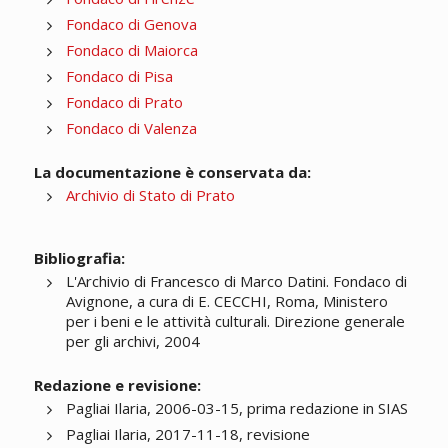
Fondaco di Genova
Fondaco di Maiorca
Fondaco di Pisa
Fondaco di Prato
Fondaco di Valenza
La documentazione è conservata da:
Archivio di Stato di Prato
Bibliografia:
L'Archivio di Francesco di Marco Datini. Fondaco di
Avignone, a cura di E. CECCHI, Roma, Ministero
per i beni e le attività culturali. Direzione generale
per gli archivi, 2004
Redazione e revisione:
Pagliai Ilaria, 2006-03-15, prima redazione in SIAS
Pagliai Ilaria, 2017-11-18, revisione