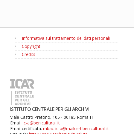
Informativa sul trattamento dei dati personali
Copyright
Credits
MENU
ISTITUTO CENTRALE PER GLI ARCHIVI
Viale Castro Pretorio, 105 - 00185 Roma IT
Email:
ic-a@beniculturali.it
Email certificata:
mbac-ic-a@mailcert.beniculturali.it