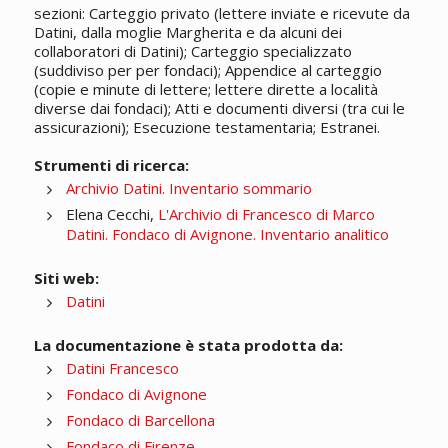
sezioni: Carteggio privato (lettere inviate e ricevute da
Datini, dalla moglie Margherita e da alcuni dei
collaboratori di Datini); Carteggio specializzato
(suddiviso per per fondaci); Appendice al carteggio
(copie e minute di lettere; lettere dirette a località
diverse dai fondaci); Atti e documenti diversi (tra cui le
assicurazioni); Esecuzione testamentaria; Estranei.
Strumenti di ricerca:
Archivio Datini. Inventario sommario
Elena Cecchi,
L'Archivio di Francesco di Marco
Datini. Fondaco di Avignone. Inventario analitico
Siti web:
Datini
La documentazione è stata prodotta da:
Datini Francesco
Fondaco di Avignone
Fondaco di Barcellona
Fondaco di Firenze