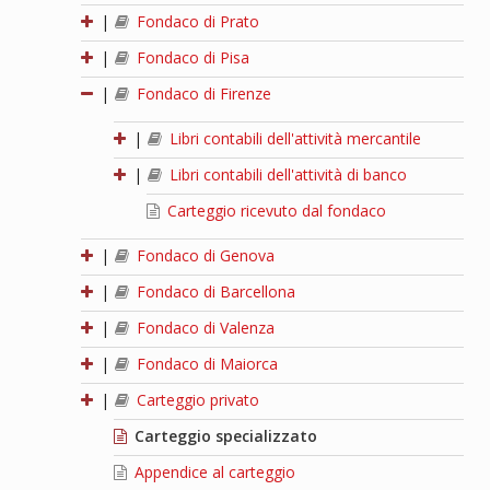
|
Fondaco di Prato
|
Fondaco di Pisa
|
Fondaco di Firenze
|
Libri contabili dell'attività mercantile
|
Libri contabili dell'attività di banco
Carteggio ricevuto dal fondaco
|
Fondaco di Genova
|
Fondaco di Barcellona
|
Fondaco di Valenza
|
Fondaco di Maiorca
|
Carteggio privato
Carteggio specializzato
Appendice al carteggio