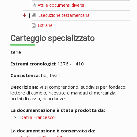
Atti e documenti diversi
|
Esecuzione testamentaria
Estranei
Carteggio specializzato
serie
Estremi cronologici:
1376 - 1410
Consistenza:
bb., fascc.
Descrizione:
Vi si comprendono, suddivisi per fondaco:
lettere di cambio, ricevute e mandati di mercanzia,
ordini di cassa, ricordanze.
La documentazione è stata prodotta da:
Datini Francesco
La documentazione è conservata da: