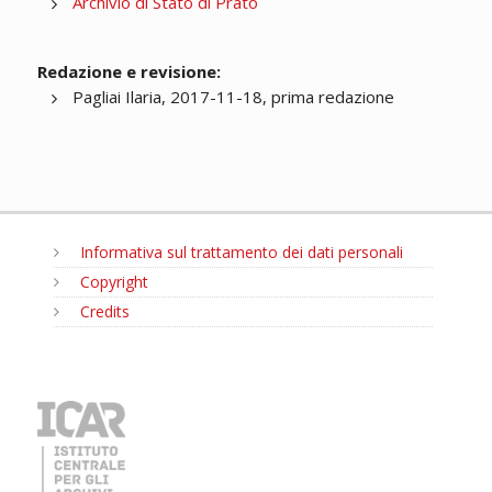
Archivio di Stato di Prato
Redazione e revisione:
Pagliai Ilaria, 2017-11-18, prima redazione
Informativa sul trattamento dei dati personali
Copyright
Credits
MENU