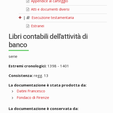
Appendice al carteggio
Atti e documenti diversi
|
Esecuzione testamentaria
Estranei
Libri contabili dell'attività di
banco
serie
Estremi cronologici:
1398 - 1401
Consistenza:
regg. 13
La documentazione è stata prodotta da:
Datini Francesco
Fondaco di Firenze
La documentazione è conservata da: