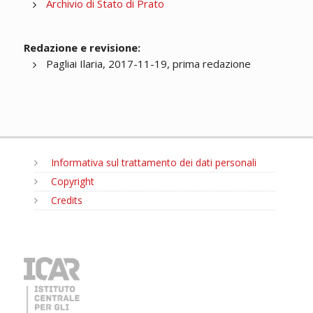
Archivio di Stato di Prato
Redazione e revisione:
Pagliai Ilaria, 2017-11-19, prima redazione
Informativa sul trattamento dei dati personali
Copyright
Credits
MENU