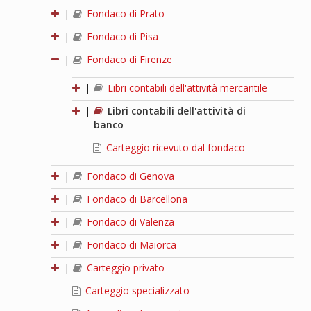
|
Fondaco di Prato
|
Fondaco di Pisa
|
Fondaco di Firenze
|
Libri contabili dell'attività mercantile
|
Libri contabili dell'attività di
banco
Carteggio ricevuto dal fondaco
|
Fondaco di Genova
|
Fondaco di Barcellona
|
Fondaco di Valenza
|
Fondaco di Maiorca
|
Carteggio privato
Carteggio specializzato