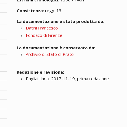
Consistenza:
regg. 13
La documentazione è stata prodotta da:
Datini Francesco
Fondaco di Firenze
La documentazione è conservata da:
Archivio di Stato di Prato
Redazione e revisione:
Pagliai Ilaria, 2017-11-19, prima redazione