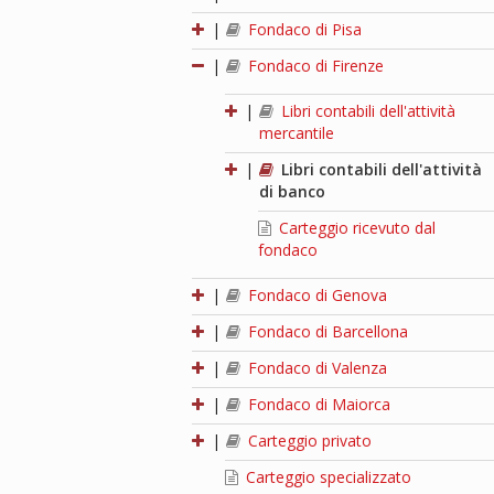
|
Fondaco di Pisa
|
Fondaco di Firenze
|
Libri contabili dell'attività
mercantile
|
Libri contabili dell'attività
di banco
Carteggio ricevuto dal
fondaco
|
Fondaco di Genova
|
Fondaco di Barcellona
|
Fondaco di Valenza
|
Fondaco di Maiorca
|
Carteggio privato
Carteggio specializzato