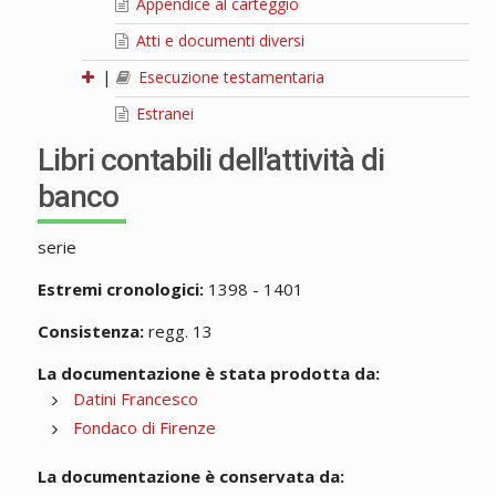
Appendice al carteggio
Atti e documenti diversi
|
Esecuzione testamentaria
Estranei
Libri contabili dell'attività di
banco
serie
Estremi cronologici:
1398 - 1401
Consistenza:
regg. 13
La documentazione è stata prodotta da:
Datini Francesco
Fondaco di Firenze
La documentazione è conservata da: