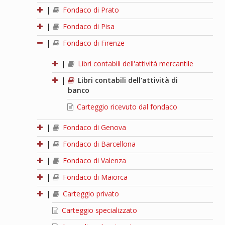
|
Fondaco di Prato
|
Fondaco di Pisa
|
Fondaco di Firenze
|
Libri contabili dell'attività mercantile
|
Libri contabili dell'attività di
banco
Carteggio ricevuto dal fondaco
|
Fondaco di Genova
|
Fondaco di Barcellona
|
Fondaco di Valenza
|
Fondaco di Maiorca
|
Carteggio privato
Carteggio specializzato