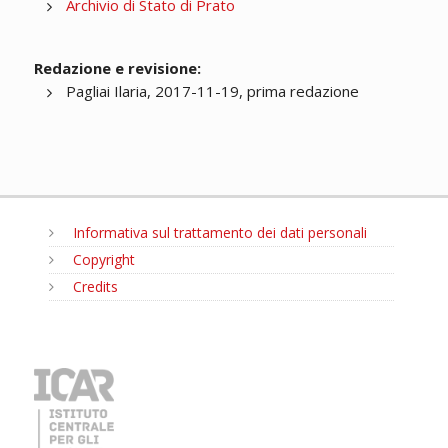
Archivio di Stato di Prato
Redazione e revisione:
Pagliai Ilaria, 2017-11-19, prima redazione
Informativa sul trattamento dei dati personali
Copyright
Credits
MENU