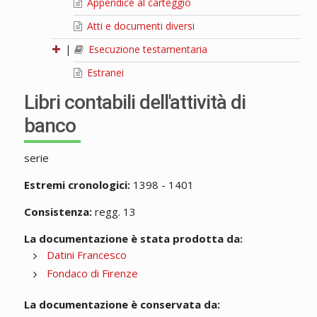
Appendice al carteggio
Atti e documenti diversi
|
Esecuzione testamentaria
Estranei
Libri contabili dell'attività di
banco
serie
Estremi cronologici:
1398 - 1401
Consistenza:
regg. 13
La documentazione è stata prodotta da:
Datini Francesco
Fondaco di Firenze
La documentazione è conservata da: