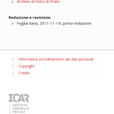
Archivio di Stato di Prato
Redazione e revisione:
Pagliai Ilaria, 2017-11-19, prima redazione
Informativa sul trattamento dei dati personali
Copyright
Credits
MENU