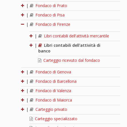
|
Fondaco di Prato
|
Fondaco di Pisa
|
Fondaco di Firenze
|
Libri contabili dell'attività mercantile
|
Libri contabili dell'attività di
banco
Carteggio ricevuto dal fondaco
|
Fondaco di Genova
|
Fondaco di Barcellona
|
Fondaco di Valenza
|
Fondaco di Maiorca
|
Carteggio privato
Carteggio specializzato