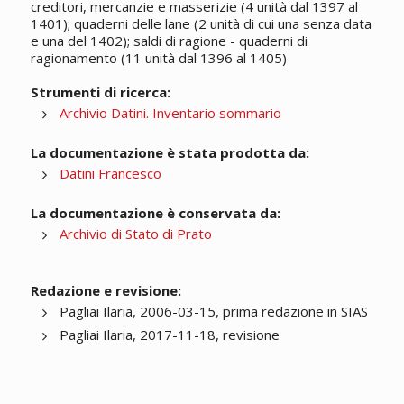
creditori, mercanzie e masserizie (4 unità dal 1397 al
1401); quaderni delle lane (2 unità di cui una senza data
e una del 1402); saldi di ragione - quaderni di
ragionamento (11 unità dal 1396 al 1405)
Strumenti di ricerca:
Archivio Datini. Inventario sommario
La documentazione è stata prodotta da:
Datini Francesco
La documentazione è conservata da:
Archivio di Stato di Prato
Redazione e revisione:
Pagliai Ilaria, 2006-03-15, prima redazione in SIAS
Pagliai Ilaria, 2017-11-18, revisione