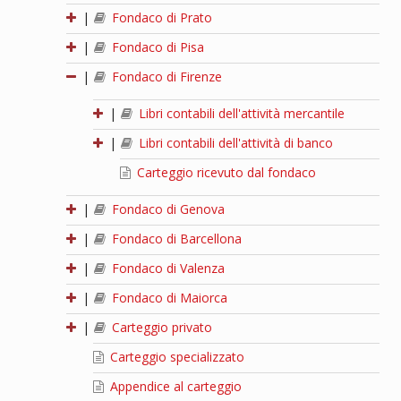
|
Fondaco di Prato
|
Fondaco di Pisa
|
Fondaco di Firenze
|
Libri contabili dell'attività mercantile
|
Libri contabili dell'attività di banco
Carteggio ricevuto dal fondaco
|
Fondaco di Genova
|
Fondaco di Barcellona
|
Fondaco di Valenza
|
Fondaco di Maiorca
|
Carteggio privato
Carteggio specializzato
Appendice al carteggio