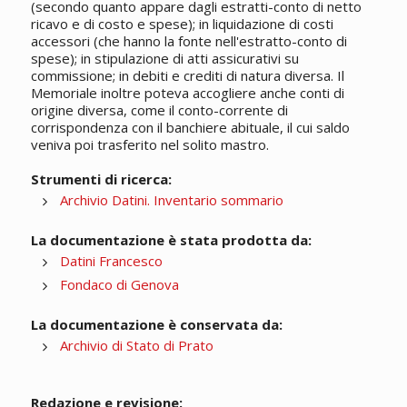
(secondo quanto appare dagli estratti-conto di netto
ricavo e di costo e spese); in liquidazione di costi
accessori (che hanno la fonte nell'estratto-conto di
spese); in stipulazione di atti assicurativi su
commissione; in debiti e crediti di natura diversa. Il
Memoriale inoltre poteva accogliere anche conti di
origine diversa, come il conto-corrente di
corrispondenza con il banchiere abituale, il cui saldo
veniva poi trasferito nel solito mastro.
Strumenti di ricerca:
Archivio Datini. Inventario sommario
La documentazione è stata prodotta da:
Datini Francesco
Fondaco di Genova
La documentazione è conservata da:
Archivio di Stato di Prato
Redazione e revisione: