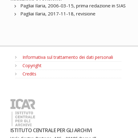
Pagliai Ilaria, 2006-03-15, prima redazione in SIAS
Pagliai Ilaria, 2017-11-18, revisione
Informativa sul trattamento dei dati personali
Copyright
Credits
MENU
ISTITUTO CENTRALE PER GLI ARCHIVI