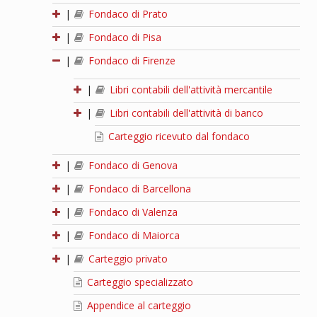
|
Fondaco di Prato
|
Fondaco di Pisa
|
Fondaco di Firenze
|
Libri contabili dell'attività mercantile
|
Libri contabili dell'attività di banco
Carteggio ricevuto dal fondaco
|
Fondaco di Genova
|
Fondaco di Barcellona
|
Fondaco di Valenza
|
Fondaco di Maiorca
|
Carteggio privato
Carteggio specializzato
Appendice al carteggio