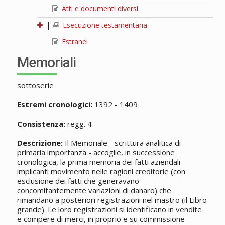
Atti e documenti diversi
|
Esecuzione testamentaria
Estranei
Memoriali
sottoserie
Estremi cronologici:
1392 - 1409
Consistenza:
regg. 4
Descrizione:
Il Memoriale - scrittura analitica di
primaria importanza - accoglie, in successione
cronologica, la prima memoria dei fatti aziendali
implicanti movimento nelle ragioni creditorie (con
esclusione dei fatti che generavano
concomitantemente variazioni di danaro) che
rimandano a posteriori registrazioni nel mastro (il Libro
grande). Le loro registrazioni si identificano in vendite
e compere di merci, in proprio e su commissione