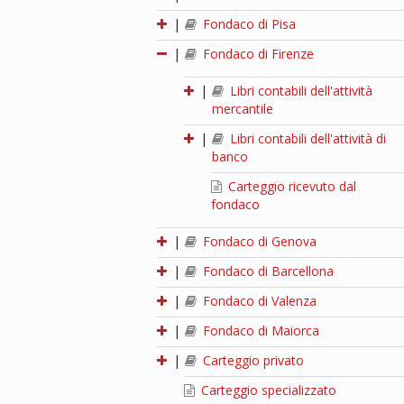
|
Fondaco di Pisa
|
Fondaco di Firenze
|
Libri contabili dell'attività
mercantile
|
Libri contabili dell'attività di
banco
Carteggio ricevuto dal
fondaco
|
Fondaco di Genova
|
Fondaco di Barcellona
|
Fondaco di Valenza
|
Fondaco di Maiorca
|
Carteggio privato
Carteggio specializzato