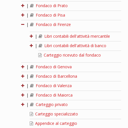
|
Fondaco di Prato
|
Fondaco di Pisa
|
Fondaco di Firenze
|
Libri contabili dell'attività mercantile
|
Libri contabili dell'attività di banco
Carteggio ricevuto dal fondaco
|
Fondaco di Genova
|
Fondaco di Barcellona
|
Fondaco di Valenza
|
Fondaco di Maiorca
|
Carteggio privato
Carteggio specializzato
Appendice al carteggio