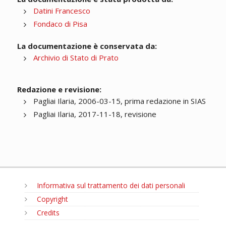
Datini Francesco
Fondaco di Pisa
La documentazione è conservata da:
Archivio di Stato di Prato
Redazione e revisione:
Pagliai Ilaria, 2006-03-15, prima redazione in SIAS
Pagliai Ilaria, 2017-11-18, revisione
Informativa sul trattamento dei dati personali
Copyright
Credits