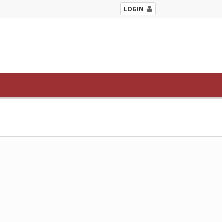
LOGIN