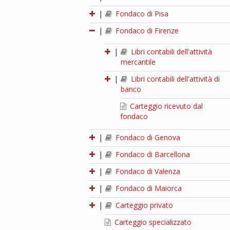
|
Fondaco di Pisa
|
Fondaco di Firenze
|
Libri contabili dell'attività
mercantile
|
Libri contabili dell'attività di
banco
Carteggio ricevuto dal
fondaco
|
Fondaco di Genova
|
Fondaco di Barcellona
|
Fondaco di Valenza
|
Fondaco di Maiorca
|
Carteggio privato
Carteggio specializzato