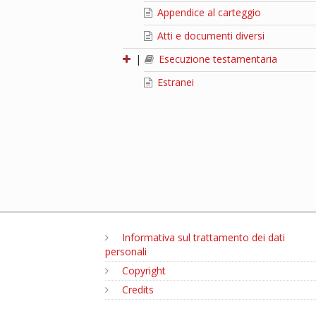
Appendice al carteggio
Atti e documenti diversi
|
Esecuzione testamentaria
Estranei
Informativa sul trattamento dei dati
personali
Copyright
Credits