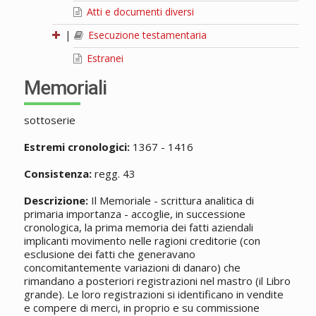
Atti e documenti diversi
|
Esecuzione testamentaria
Estranei
Memoriali
sottoserie
Estremi cronologici:
1367 - 1416
Consistenza:
regg. 43
Descrizione:
Il Memoriale - scrittura analitica di
primaria importanza - accoglie, in successione
cronologica, la prima memoria dei fatti aziendali
implicanti movimento nelle ragioni creditorie (con
esclusione dei fatti che generavano
concomitantemente variazioni di danaro) che
rimandano a posteriori registrazioni nel mastro (il Libro
grande). Le loro registrazioni si identificano in vendite
e compere di merci, in proprio e su commissione