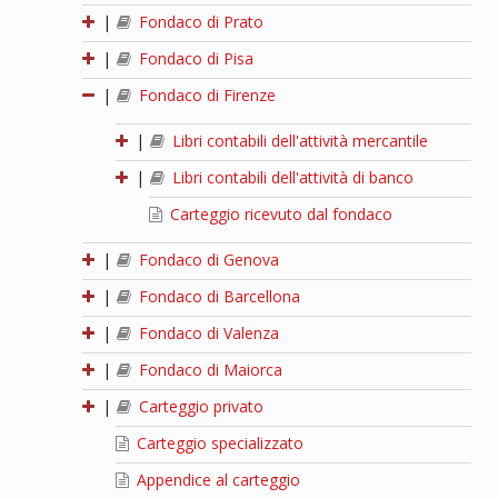
|
Fondaco di Prato
|
Fondaco di Pisa
|
Fondaco di Firenze
|
Libri contabili dell'attività mercantile
|
Libri contabili dell'attività di banco
Carteggio ricevuto dal fondaco
|
Fondaco di Genova
|
Fondaco di Barcellona
|
Fondaco di Valenza
|
Fondaco di Maiorca
|
Carteggio privato
Carteggio specializzato
Appendice al carteggio