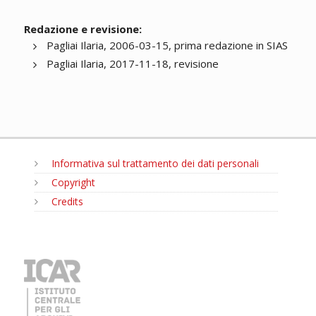
Redazione e revisione:
Pagliai Ilaria, 2006-03-15, prima redazione in SIAS
Pagliai Ilaria, 2017-11-18, revisione
Informativa sul trattamento dei dati personali
Copyright
Credits
MENU