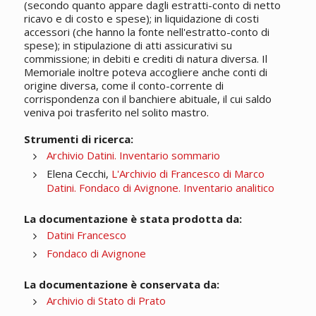
(secondo quanto appare dagli estratti-conto di netto
ricavo e di costo e spese); in liquidazione di costi
accessori (che hanno la fonte nell'estratto-conto di
spese); in stipulazione di atti assicurativi su
commissione; in debiti e crediti di natura diversa. Il
Memoriale inoltre poteva accogliere anche conti di
origine diversa, come il conto-corrente di
corrispondenza con il banchiere abituale, il cui saldo
veniva poi trasferito nel solito mastro.
Strumenti di ricerca:
Archivio Datini. Inventario sommario
Elena Cecchi,
L'Archivio di Francesco di Marco
Datini. Fondaco di Avignone. Inventario analitico
La documentazione è stata prodotta da:
Datini Francesco
Fondaco di Avignone
La documentazione è conservata da:
Archivio di Stato di Prato