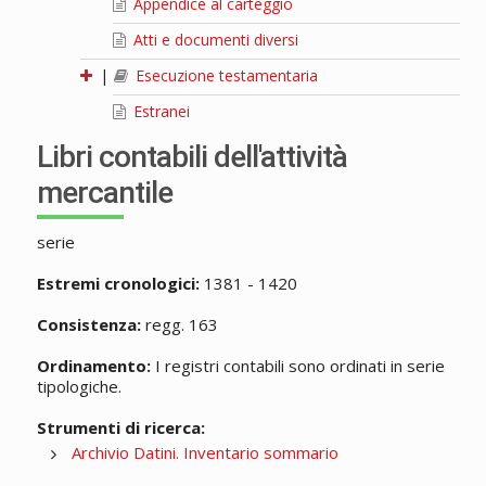
Appendice al carteggio
Atti e documenti diversi
|
Esecuzione testamentaria
Estranei
Libri contabili dell'attività
mercantile
serie
Estremi cronologici:
1381 - 1420
Consistenza:
regg. 163
Ordinamento:
I registri contabili sono ordinati in serie
tipologiche.
Strumenti di ricerca:
Archivio Datini. Inventario sommario