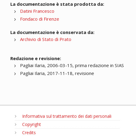
La documentazione è stata prodotta da:
Datini Francesco
Fondaco di Firenze
La documentazione è conservata da:
Archivio di Stato di Prato
Redazione e revisione:
Pagliai Ilaria, 2006-03-15, prima redazione in SIAS
Pagliai Ilaria, 2017-11-18, revisione
Informativa sul trattamento dei dati personali
Copyright
Credits