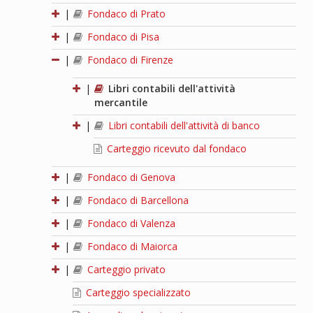
|
Fondaco di Prato
|
Fondaco di Pisa
|
Fondaco di Firenze
|
Libri contabili dell'attività
mercantile
|
Libri contabili dell'attività di banco
Carteggio ricevuto dal fondaco
|
Fondaco di Genova
|
Fondaco di Barcellona
|
Fondaco di Valenza
|
Fondaco di Maiorca
|
Carteggio privato
Carteggio specializzato