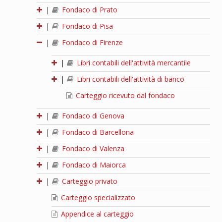
|
Fondaco di Prato
|
Fondaco di Pisa
|
Fondaco di Firenze
|
Libri contabili dell'attività mercantile
|
Libri contabili dell'attività di banco
Carteggio ricevuto dal fondaco
|
Fondaco di Genova
|
Fondaco di Barcellona
|
Fondaco di Valenza
|
Fondaco di Maiorca
|
Carteggio privato
Carteggio specializzato
Appendice al carteggio