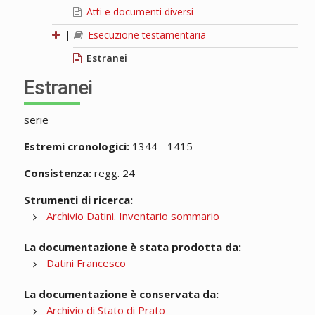
Atti e documenti diversi
|
Esecuzione testamentaria
Estranei
Estranei
serie
Estremi cronologici:
1344 - 1415
Consistenza:
regg. 24
Strumenti di ricerca:
Archivio Datini. Inventario sommario
La documentazione è stata prodotta da:
Datini Francesco
La documentazione è conservata da:
Archivio di Stato di Prato