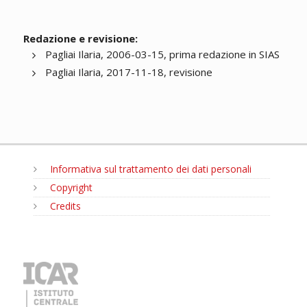
Redazione e revisione:
Pagliai Ilaria, 2006-03-15, prima redazione in SIAS
Pagliai Ilaria, 2017-11-18, revisione
Informativa sul trattamento dei dati personali
Copyright
Credits
MENU