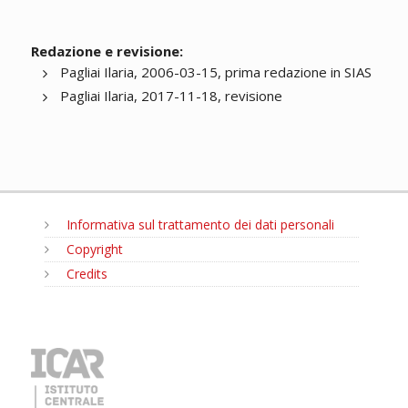
Redazione e revisione:
Pagliai Ilaria, 2006-03-15, prima redazione in SIAS
Pagliai Ilaria, 2017-11-18, revisione
Informativa sul trattamento dei dati personali
Copyright
Credits
MENU