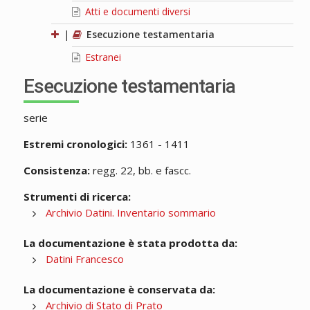
Atti e documenti diversi
|
Esecuzione testamentaria
Estranei
Esecuzione testamentaria
serie
Estremi cronologici:
1361 - 1411
Consistenza:
regg. 22, bb. e fascc.
Strumenti di ricerca:
Archivio Datini. Inventario sommario
La documentazione è stata prodotta da:
Datini Francesco
La documentazione è conservata da:
Archivio di Stato di Prato