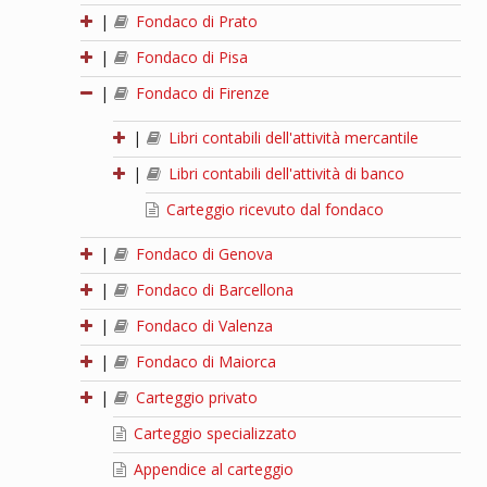
|
Fondaco di Prato
|
Fondaco di Pisa
|
Fondaco di Firenze
|
Libri contabili dell'attività mercantile
|
Libri contabili dell'attività di banco
Carteggio ricevuto dal fondaco
|
Fondaco di Genova
|
Fondaco di Barcellona
|
Fondaco di Valenza
|
Fondaco di Maiorca
|
Carteggio privato
Carteggio specializzato
Appendice al carteggio