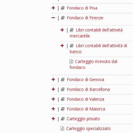
|
Fondaco di Pisa
|
Fondaco di Firenze
|
Libri contabili dell'attività
mercantile
|
Libri contabili dell'attività di
banco
Carteggio ricevuto dal
fondaco
|
Fondaco di Genova
|
Fondaco di Barcellona
|
Fondaco di Valenza
|
Fondaco di Maiorca
|
Carteggio privato
Carteggio specializzato