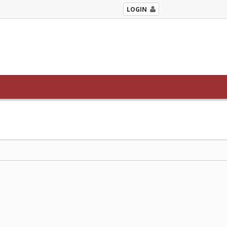
LOGIN