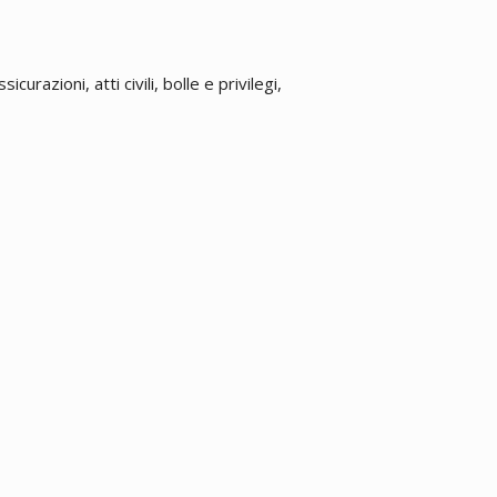
urazioni, atti civili, bolle e privilegi,