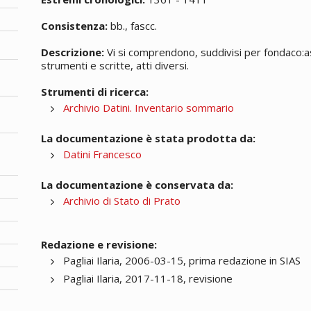
Consistenza:
bb., fascc.
Descrizione:
Vi si comprendono, suddivisi per fondaco:assic
strumenti e scritte, atti diversi.
Strumenti di ricerca:
Archivio Datini. Inventario sommario
La documentazione è stata prodotta da:
Datini Francesco
La documentazione è conservata da:
Archivio di Stato di Prato
Redazione e revisione:
Pagliai Ilaria, 2006-03-15, prima redazione in SIAS
Pagliai Ilaria, 2017-11-18, revisione