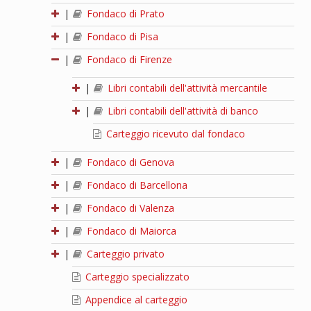
|
Fondaco di Prato
|
Fondaco di Pisa
|
Fondaco di Firenze
|
Libri contabili dell'attività mercantile
|
Libri contabili dell'attività di banco
Carteggio ricevuto dal fondaco
|
Fondaco di Genova
|
Fondaco di Barcellona
|
Fondaco di Valenza
|
Fondaco di Maiorca
|
Carteggio privato
Carteggio specializzato
Appendice al carteggio