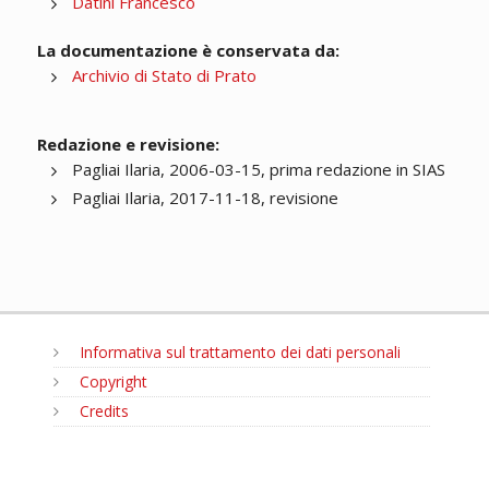
Datini Francesco
La documentazione è conservata da:
Archivio di Stato di Prato
Redazione e revisione:
Pagliai Ilaria, 2006-03-15, prima redazione in SIAS
Pagliai Ilaria, 2017-11-18, revisione
Informativa sul trattamento dei dati personali
Copyright
Credits
MENU