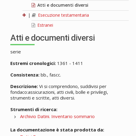
Atti e documenti diversi
|
Esecuzione testamentaria
Estranei
Atti e documenti diversi
serie
Estremi cronologici:
1361 - 1411
Consistenza:
bb., fascc.
Descrizione:
Vi si comprendono, suddivisi per
fondaco:assicurazioni, atti civili, bolle e privilegi,
strumenti e scritte, atti diversi.
Strumenti di ricerca:
Archivio Datini. Inventario sommario
La documentazione è stata prodotta da: