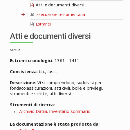
Atti e documenti diversi
|
Esecuzione testamentaria
Estranei
Atti e documenti diversi
serie
Estremi cronologici:
1361 - 1411
Consistenza:
bb., fascc.
Descrizione:
Vi si comprendono, suddivisi per
fondaco:assicurazioni, atti civili, bolle e privilegi,
strumenti e scritte, atti diversi.
Strumenti di ricerca:
Archivio Datini. Inventario sommario
La documentazione è stata prodotta da: