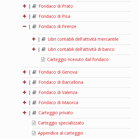
|
Fondaco di Prato
|
Fondaco di Pisa
|
Fondaco di Firenze
|
Libri contabili dell'attività mercantile
|
Libri contabili dell'attività di banco
Carteggio ricevuto dal fondaco
|
Fondaco di Genova
|
Fondaco di Barcellona
|
Fondaco di Valenza
|
Fondaco di Maiorca
|
Carteggio privato
Carteggio specializzato
Appendice al carteggio