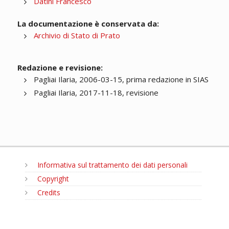
Datini Francesco
La documentazione è conservata da:
Archivio di Stato di Prato
Redazione e revisione:
Pagliai Ilaria, 2006-03-15, prima redazione in SIAS
Pagliai Ilaria, 2017-11-18, revisione
Informativa sul trattamento dei dati personali
Copyright
Credits
MENU