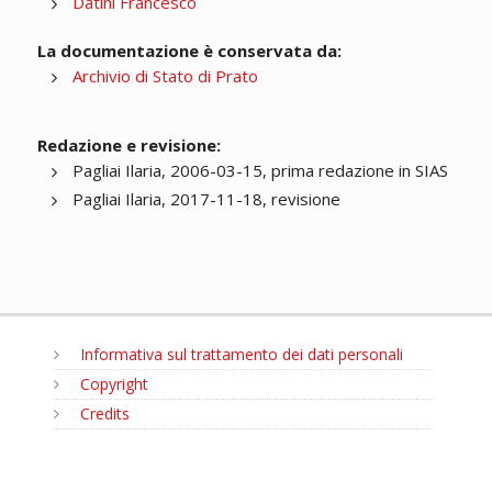
Datini Francesco
La documentazione è conservata da:
Archivio di Stato di Prato
Redazione e revisione:
Pagliai Ilaria, 2006-03-15, prima redazione in SIAS
Pagliai Ilaria, 2017-11-18, revisione
Informativa sul trattamento dei dati personali
Copyright
Credits
MENU