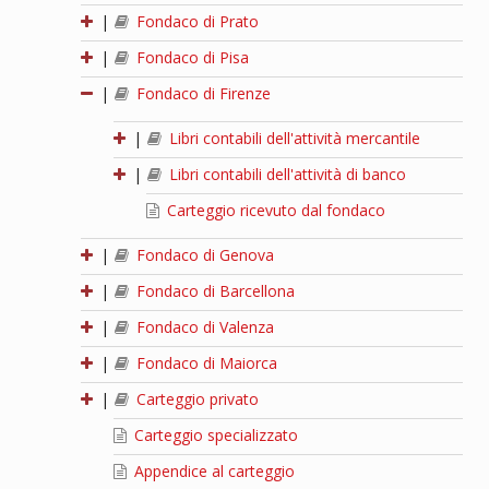
|
Fondaco di Prato
|
Fondaco di Pisa
|
Fondaco di Firenze
|
Libri contabili dell'attività mercantile
|
Libri contabili dell'attività di banco
Carteggio ricevuto dal fondaco
|
Fondaco di Genova
|
Fondaco di Barcellona
|
Fondaco di Valenza
|
Fondaco di Maiorca
|
Carteggio privato
Carteggio specializzato
Appendice al carteggio