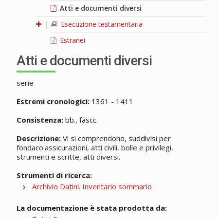
Atti e documenti diversi
|
Esecuzione testamentaria
Estranei
Atti e documenti diversi
serie
Estremi cronologici:
1361 - 1411
Consistenza:
bb., fascc.
Descrizione:
Vi si comprendono, suddivisi per
fondaco:assicurazioni, atti civili, bolle e privilegi,
strumenti e scritte, atti diversi.
Strumenti di ricerca:
Archivio Datini. Inventario sommario
La documentazione è stata prodotta da: