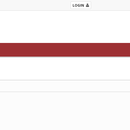
LOGIN