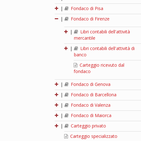
|
Fondaco di Pisa
|
Fondaco di Firenze
|
Libri contabili dell'attività
mercantile
|
Libri contabili dell'attività di
banco
Carteggio ricevuto dal
fondaco
|
Fondaco di Genova
|
Fondaco di Barcellona
|
Fondaco di Valenza
|
Fondaco di Maiorca
|
Carteggio privato
Carteggio specializzato