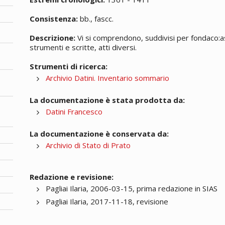
Consistenza:
bb., fascc.
Descrizione:
Vi si comprendono, suddivisi per fondaco:assic
strumenti e scritte, atti diversi.
Strumenti di ricerca:
Archivio Datini. Inventario sommario
La documentazione è stata prodotta da:
Datini Francesco
La documentazione è conservata da:
Archivio di Stato di Prato
Redazione e revisione:
Pagliai Ilaria, 2006-03-15, prima redazione in SIAS
Pagliai Ilaria, 2017-11-18, revisione