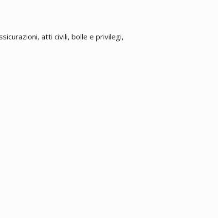
urazioni, atti civili, bolle e privilegi,