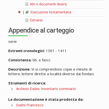
Atti e documenti diversi
|
Esecuzione testamentaria
Estranei
Appendice al carteggio
serie
Estremi cronologici:
1361 - 1411
Consistenza:
bb. e fascc.
Descrizione:
Vi si comprendono copie e minute di
lettere; lettere dirette a località diverse dai fondaci.
Strumenti di ricerca:
Archivio Datini. Inventario sommario
La documentazione è stata prodotta da:
Datini Francesco