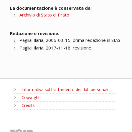
La documentazione è conservata da:
Archivio di Stato di Prato
Redazione e revisione:
Pagliai Ilaria, 2006-03-15, prima redazione in SIAS
Pagliai Ilaria, 2017-11-18, revisione
Informativa sul trattamento dei dati personali
Copyright
Credits
MENU