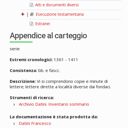
Atti e documenti diversi
|
Esecuzione testamentaria
Estranei
Appendice al carteggio
serie
Estremi cronologici:
1361 - 1411
Consistenza:
bb. e fascc.
Descrizione:
Vi si comprendono copie e minute di
lettere; lettere dirette a località diverse dai fondaci.
Strumenti di ricerca:
Archivio Datini. Inventario sommario
La documentazione è stata prodotta da:
Datini Francesco