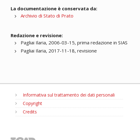
La documentazione è conservata da:
Archivio di Stato di Prato
Redazione e revisione:
Pagliai Ilaria, 2006-03-15, prima redazione in SIAS
Pagliai Ilaria, 2017-11-18, revisione
Informativa sul trattamento dei dati personali
Copyright
Credits
MENU