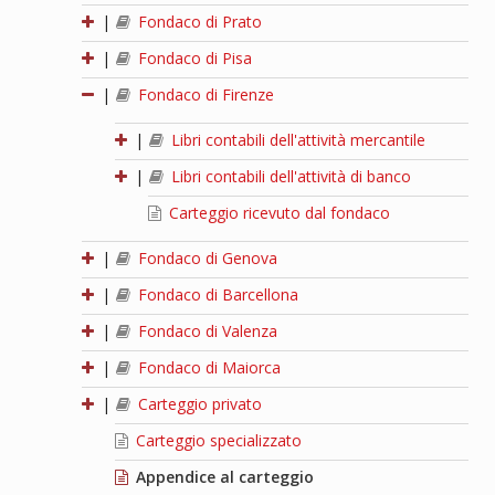
|
Fondaco di Prato
|
Fondaco di Pisa
|
Fondaco di Firenze
|
Libri contabili dell'attività mercantile
|
Libri contabili dell'attività di banco
Carteggio ricevuto dal fondaco
|
Fondaco di Genova
|
Fondaco di Barcellona
|
Fondaco di Valenza
|
Fondaco di Maiorca
|
Carteggio privato
Carteggio specializzato
Appendice al carteggio