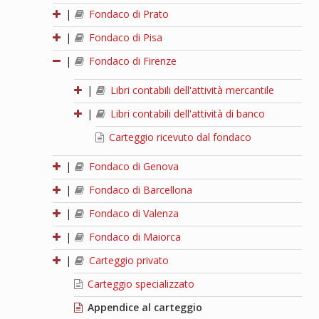
|
Fondaco di Prato
|
Fondaco di Pisa
|
Fondaco di Firenze
|
Libri contabili dell'attività mercantile
|
Libri contabili dell'attività di banco
Carteggio ricevuto dal fondaco
|
Fondaco di Genova
|
Fondaco di Barcellona
|
Fondaco di Valenza
|
Fondaco di Maiorca
|
Carteggio privato
Carteggio specializzato
Appendice al carteggio