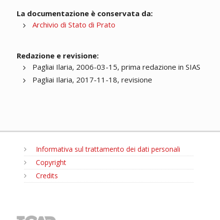
La documentazione è conservata da:
Archivio di Stato di Prato
Redazione e revisione:
Pagliai Ilaria, 2006-03-15, prima redazione in SIAS
Pagliai Ilaria, 2017-11-18, revisione
Informativa sul trattamento dei dati personali
Copyright
Credits
MENU