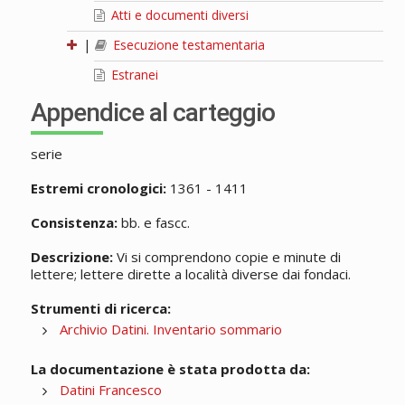
Atti e documenti diversi
|
Esecuzione testamentaria
Estranei
Appendice al carteggio
serie
Estremi cronologici:
1361 - 1411
Consistenza:
bb. e fascc.
Descrizione:
Vi si comprendono copie e minute di
lettere; lettere dirette a località diverse dai fondaci.
Strumenti di ricerca:
Archivio Datini. Inventario sommario
La documentazione è stata prodotta da:
Datini Francesco