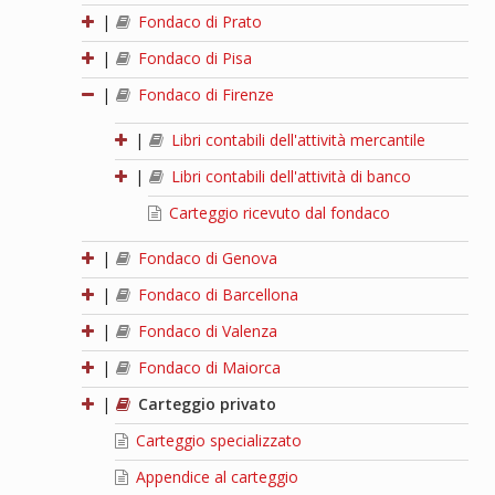
|
Fondaco di Prato
|
Fondaco di Pisa
|
Fondaco di Firenze
|
Libri contabili dell'attività mercantile
|
Libri contabili dell'attività di banco
Carteggio ricevuto dal fondaco
|
Fondaco di Genova
|
Fondaco di Barcellona
|
Fondaco di Valenza
|
Fondaco di Maiorca
|
Carteggio privato
Carteggio specializzato
Appendice al carteggio