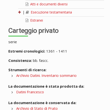
Atti e documenti diversi
|
Esecuzione testamentaria
Estranei
Carteggio privato
serie
Estremi cronologici:
1361 - 1411
Consistenza:
bb. fascc.
Strumenti di ricerca:
Archivio Datini. Inventario sommario
La documentazione è stata prodotta da:
Datini Francesco
La documentazione è conservata da:
Archivio di Stato di Prato