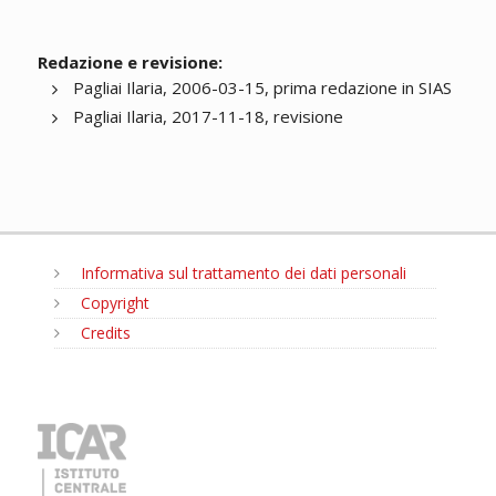
Redazione e revisione:
Pagliai Ilaria, 2006-03-15, prima redazione in SIAS
Pagliai Ilaria, 2017-11-18, revisione
Informativa sul trattamento dei dati personali
Copyright
Credits
MENU