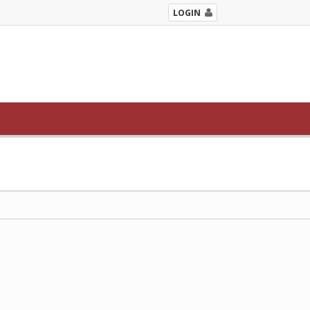
LOGIN