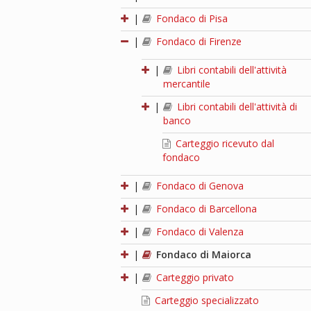
|
Fondaco di Pisa
|
Fondaco di Firenze
|
Libri contabili dell'attività
mercantile
|
Libri contabili dell'attività di
banco
Carteggio ricevuto dal
fondaco
|
Fondaco di Genova
|
Fondaco di Barcellona
|
Fondaco di Valenza
|
Fondaco di Maiorca
|
Carteggio privato
Carteggio specializzato