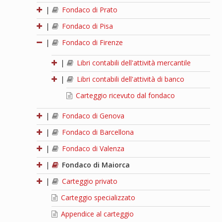
|
Fondaco di Prato
|
Fondaco di Pisa
|
Fondaco di Firenze
|
Libri contabili dell'attività mercantile
|
Libri contabili dell'attività di banco
Carteggio ricevuto dal fondaco
|
Fondaco di Genova
|
Fondaco di Barcellona
|
Fondaco di Valenza
|
Fondaco di Maiorca
|
Carteggio privato
Carteggio specializzato
Appendice al carteggio