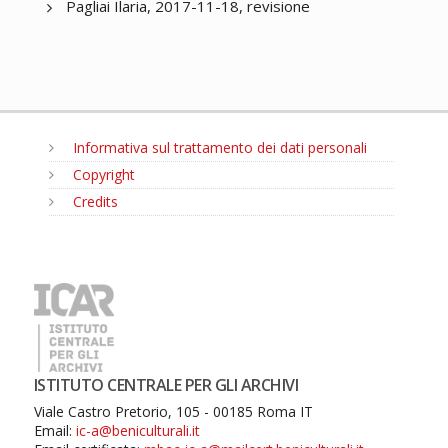
Pagliai Ilaria, 2017-11-18, revisione
Informativa sul trattamento dei dati personali
Copyright
Credits
MENU
ISTITUTO CENTRALE PER GLI ARCHIVI
Viale Castro Pretorio, 105 - 00185 Roma IT
Email:
ic-a@beniculturali.it