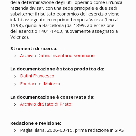
della determinazione degli utili operano come un'unica
"azienda divisa", con una sede principale e due sedi
subalterne: il risultato economico dell'esercizio viene
infatti assegnato in un primo tempo a Valeza (fino al
1398), quindi a Barcellona (dal 1399, ad eccezione
dell'esercizio 1401-1403, nuovamente assegnato a
Valenza).
Strumenti di ricerca:
Archivio Datini. Inventario sommario
La documentazione è stata prodotta da:
Datini Francesco
Fondaco di Maiorca
La documentazione è conservata da:
Archivio di Stato di Prato
Redazione e revisione:
Pagliai Ilaria, 2006-03-15, prima redazione in SIAS