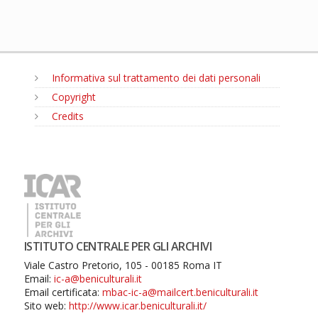
Informativa sul trattamento dei dati personali
Copyright
Credits
MENU
ISTITUTO CENTRALE PER GLI ARCHIVI
Viale Castro Pretorio, 105 - 00185 Roma IT
Email:
ic-a@beniculturali.it
Email certificata:
mbac-ic-a@mailcert.beniculturali.it
Sito web:
http://www.icar.beniculturali.it/