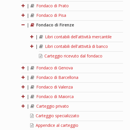
|
Fondaco di Prato
|
Fondaco di Pisa
|
Fondaco di Firenze
|
Libri contabili dell'attività mercantile
|
Libri contabili dell'attività di banco
Carteggio ricevuto dal fondaco
|
Fondaco di Genova
|
Fondaco di Barcellona
|
Fondaco di Valenza
|
Fondaco di Maiorca
|
Carteggio privato
Carteggio specializzato
Appendice al carteggio