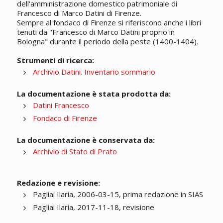
dell'amministrazione domestico patrimoniale di
Francesco di Marco Datini di Firenze.
Sempre al fondaco di Firenze si riferiscono anche i libri
tenuti da "Francesco di Marco Datini proprio in
Bologna" durante il periodo della peste (1400-1404).
Strumenti di ricerca:
Archivio Datini. Inventario sommario
La documentazione è stata prodotta da:
Datini Francesco
Fondaco di Firenze
La documentazione è conservata da:
Archivio di Stato di Prato
Redazione e revisione:
Pagliai Ilaria, 2006-03-15, prima redazione in SIAS
Pagliai Ilaria, 2017-11-18, revisione